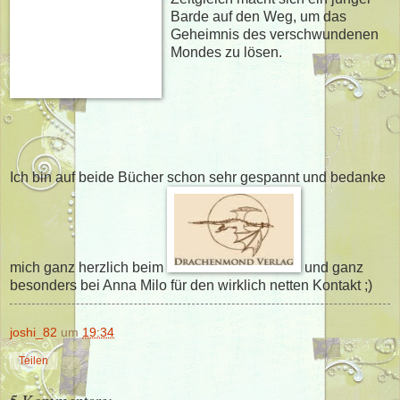
Barde auf den Weg, um das
Geheimnis des verschwundenen
Mondes zu lösen.
Ich bin auf beide Bücher schon sehr gespannt und bedanke
mich ganz herzlich beim
und ganz
besonders bei Anna Milo für den wirklich netten Kontakt ;)
joshi_82
um
19:34
Teilen